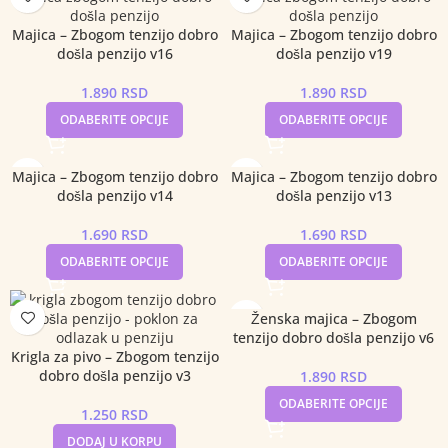
Majica – Zbogom tenzijo dobro
Majica – Zbogom tenzijo dobro
došla penzijo v16
došla penzijo v19
1.890
RSD
1.890
RSD
ODABERITE OPCIJE
ODABERITE OPCIJE
Majica – Zbogom tenzijo dobro
Majica – Zbogom tenzijo dobro
došla penzijo v14
došla penzijo v13
1.690
RSD
1.690
RSD
ODABERITE OPCIJE
ODABERITE OPCIJE
Ženska majica – Zbogom
tenzijo dobro došla penzijo v6
Krigla za pivo – Zbogom tenzijo
dobro došla penzijo v3
1.890
RSD
ODABERITE OPCIJE
1.250
RSD
DODAJ U KORPU