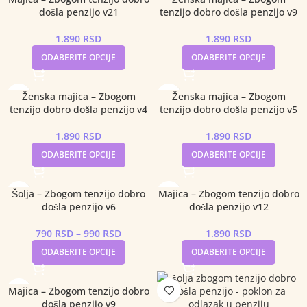
došla penzijo v21
tenzijo dobro došla penzijo v9
1.890
RSD
1.890
RSD
ODABERITE OPCIJE
ODABERITE OPCIJE
Ženska majica – Zbogom
Ženska majica – Zbogom
tenzijo dobro došla penzijo v4
tenzijo dobro došla penzijo v5
1.890
RSD
1.890
RSD
ODABERITE OPCIJE
ODABERITE OPCIJE
Šolja – Zbogom tenzijo dobro
Majica – Zbogom tenzijo dobro
došla penzijo v6
došla penzijo v12
790
RSD
–
990
RSD
1.890
RSD
ODABERITE OPCIJE
ODABERITE OPCIJE
Majica – Zbogom tenzijo dobro
došla penzijo v9