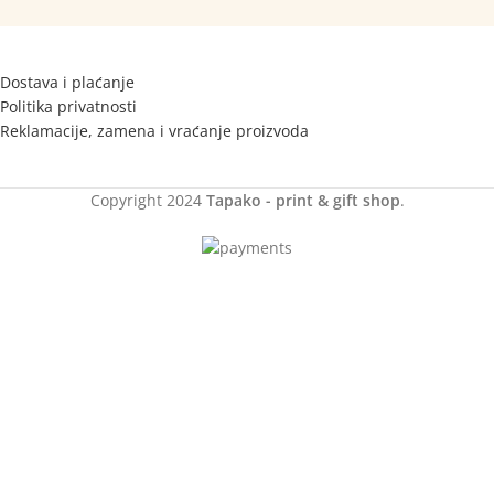
Dostava i plaćanje
Politika privatnosti
Reklamacije, zamena i vraćanje proizvoda
Copyright
2024
Tapako - print & gift shop
.