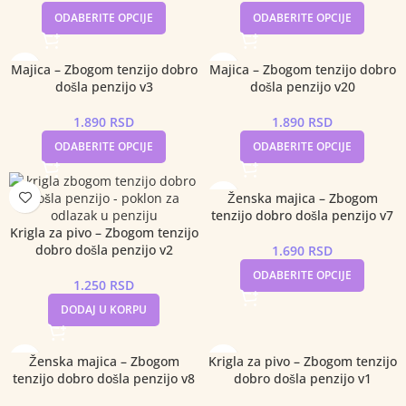
ODABERITE OPCIJE
ODABERITE OPCIJE
Majica – Zbogom tenzijo dobro
Majica – Zbogom tenzijo dobro
došla penzijo v3
došla penzijo v20
1.890
RSD
1.890
RSD
ODABERITE OPCIJE
ODABERITE OPCIJE
Ženska majica – Zbogom
tenzijo dobro došla penzijo v7
Krigla za pivo – Zbogom tenzijo
dobro došla penzijo v2
1.690
RSD
ODABERITE OPCIJE
1.250
RSD
DODAJ U KORPU
Ženska majica – Zbogom
Krigla za pivo – Zbogom tenzijo
tenzijo dobro došla penzijo v8
dobro došla penzijo v1