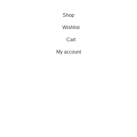
Shop
Wishlist
Cart
My account