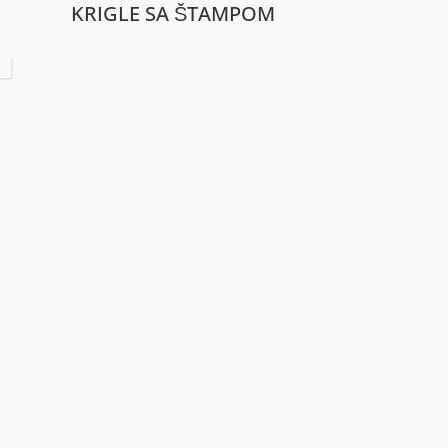
KRIGLE SA ŠTAMPOM