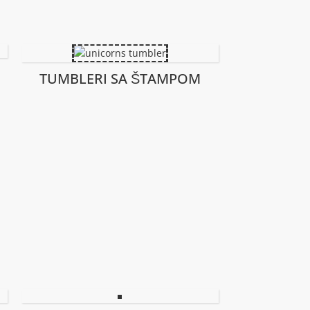
TUMBLERI SA ŠTAMPOM