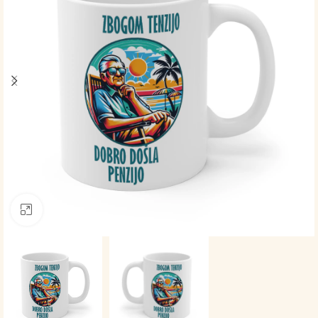
Click to enlarge