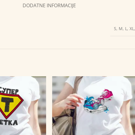
DODATNE INFORMACIJE
S
,
M
,
L
,
XL