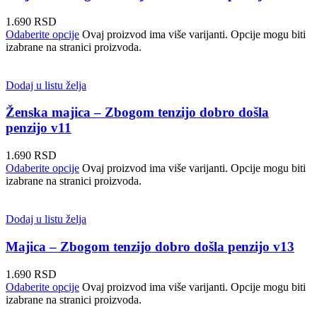
1.690
RSD
Odaberite opcije
Ovaj proizvod ima više varijanti. Opcije mogu biti
izabrane na stranici proizvoda.
Dodaj u listu želja
Ženska majica – Zbogom tenzijo dobro došla
penzijo v11
1.690
RSD
Odaberite opcije
Ovaj proizvod ima više varijanti. Opcije mogu biti
izabrane na stranici proizvoda.
Dodaj u listu želja
Majica – Zbogom tenzijo dobro došla penzijo v13
1.690
RSD
Odaberite opcije
Ovaj proizvod ima više varijanti. Opcije mogu biti
izabrane na stranici proizvoda.