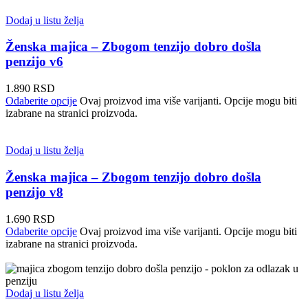
Dodaj u listu želja
Ženska majica – Zbogom tenzijo dobro došla
penzijo v6
1.890
RSD
Odaberite opcije
Ovaj proizvod ima više varijanti. Opcije mogu biti
izabrane na stranici proizvoda.
Dodaj u listu želja
Ženska majica – Zbogom tenzijo dobro došla
penzijo v8
1.690
RSD
Odaberite opcije
Ovaj proizvod ima više varijanti. Opcije mogu biti
izabrane na stranici proizvoda.
Dodaj u listu želja