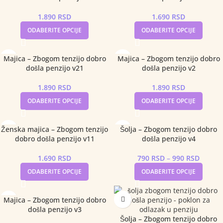
1.890
RSD
1.690
RSD
ODABERITE OPCIJE
ODABERITE OPCIJE
Majica – Zbogom tenzijo dobro
Majica – Zbogom tenzijo dobro
došla penzijo v21
došla penzijo v2
1.890
RSD
1.890
RSD
ODABERITE OPCIJE
ODABERITE OPCIJE
Ženska majica – Zbogom tenzijo
Šolja – Zbogom tenzijo dobro
dobro došla penzijo v11
došla penzijo v4
1.690
RSD
790
RSD
–
990
RSD
ODABERITE OPCIJE
ODABERITE OPCIJE
Majica – Zbogom tenzijo dobro
došla penzijo v3
Šolja – Zbogom tenzijo dobro