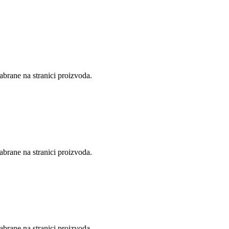
abrane na stranici proizvoda.
abrane na stranici proizvoda.
abrane na stranici proizvoda.