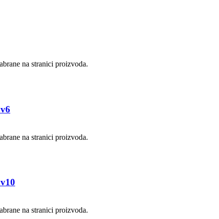
abrane na stranici proizvoda.
 v6
abrane na stranici proizvoda.
 v10
abrane na stranici proizvoda.