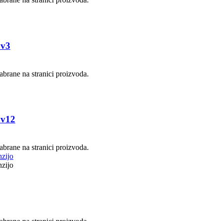
 v3
abrane na stranici proizvoda.
 v12
abrane na stranici proizvoda.