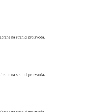
abrane na stranici proizvoda.
abrane na stranici proizvoda.
abrane na stranici proizvoda.