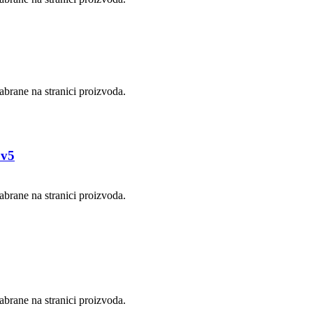
abrane na stranici proizvoda.
 v5
abrane na stranici proizvoda.
abrane na stranici proizvoda.