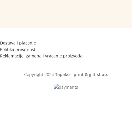
Dostava i plaćanje
Politika privatnosti
Reklamacije, zamena i vraćanje proizvoda
Copyright
2024
Tapako - print & gift shop
.