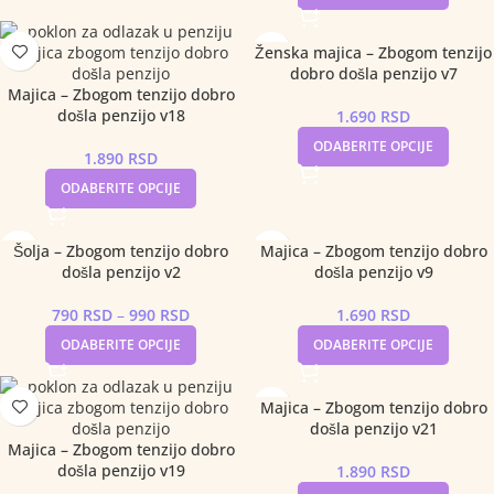
Ženska majica – Zbogom tenzijo
dobro došla penzijo v7
Majica – Zbogom tenzijo dobro
došla penzijo v18
1.690
RSD
ODABERITE OPCIJE
1.890
RSD
ODABERITE OPCIJE
Šolja – Zbogom tenzijo dobro
Majica – Zbogom tenzijo dobro
došla penzijo v2
došla penzijo v9
790
RSD
–
990
RSD
1.690
RSD
ODABERITE OPCIJE
ODABERITE OPCIJE
Majica – Zbogom tenzijo dobro
došla penzijo v21
Majica – Zbogom tenzijo dobro
došla penzijo v19
1.890
RSD