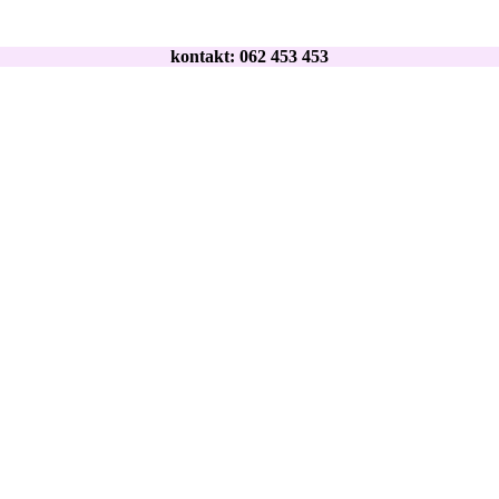
kontakt: 062 453 453