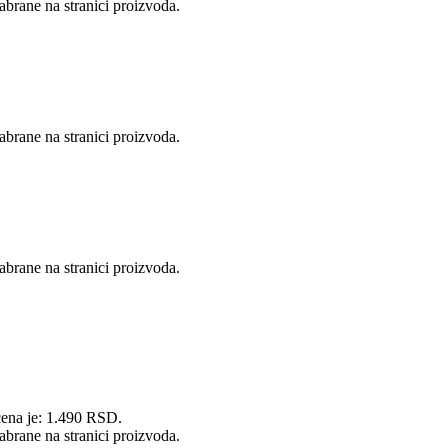
abrane na stranici proizvoda.
abrane na stranici proizvoda.
abrane na stranici proizvoda.
cena je: 1.490 RSD.
abrane na stranici proizvoda.