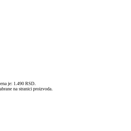
cena je: 1.490 RSD.
abrane na stranici proizvoda.