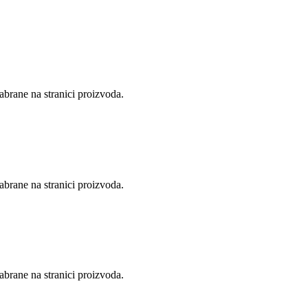
abrane na stranici proizvoda.
abrane na stranici proizvoda.
abrane na stranici proizvoda.