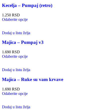
Kecelja – Pumpaj (retro)
1.250
RSD
Odaberite opcije
Dodaj u listu želja
Majica – Pumpaj v3
1.690
RSD
Odaberite opcije
Dodaj u listu želja
Majica – Ruke su vam krvave
1.690
RSD
Odaberite opcije
Dodaj u listu želja