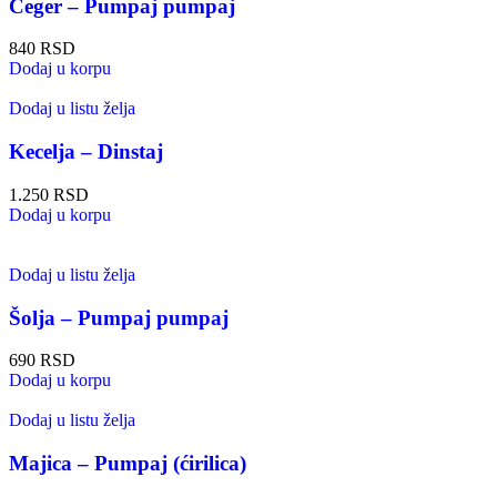
Ceger – Pumpaj pumpaj
840
RSD
Dodaj u korpu
Dodaj u listu želja
Kecelja – Dinstaj
1.250
RSD
Dodaj u korpu
Dodaj u listu želja
Šolja – Pumpaj pumpaj
690
RSD
Dodaj u korpu
Dodaj u listu želja
Majica – Pumpaj (ćirilica)