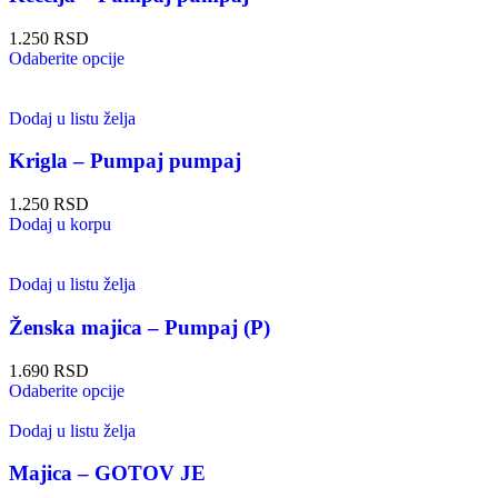
1.250
RSD
Odaberite opcije
Dodaj u listu želja
Krigla – Pumpaj pumpaj
1.250
RSD
Dodaj u korpu
Dodaj u listu želja
Ženska majica – Pumpaj (P)
1.690
RSD
Odaberite opcije
Dodaj u listu želja
Majica – GOTOV JE