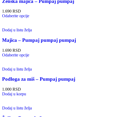
Ženska majica – Pumpaj pumpaj
1.690
RSD
Odaberite opcije
Dodaj u listu želja
Majica – Pumpaj pumpaj pumpaj
1.690
RSD
Odaberite opcije
Dodaj u listu želja
Podloga za miš – Pumpaj pumpaj
1.000
RSD
Dodaj u korpu
Dodaj u listu želja