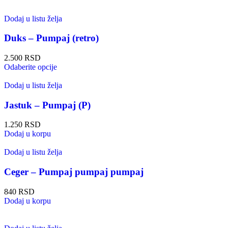
Dodaj u listu želja
Duks – Pumpaj (retro)
2.500
RSD
Odaberite opcije
Dodaj u listu želja
Jastuk – Pumpaj (P)
1.250
RSD
Dodaj u korpu
Dodaj u listu želja
Ceger – Pumpaj pumpaj pumpaj
840
RSD
Dodaj u korpu