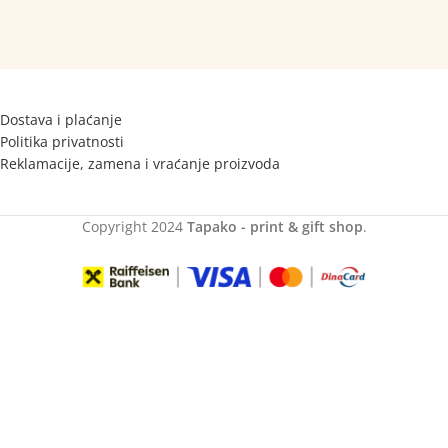
Dostava i plaćanje
Politika privatnosti
Reklamacije, zamena i vraćanje proizvoda
Copyright
2024
Tapako - print & gift shop
.