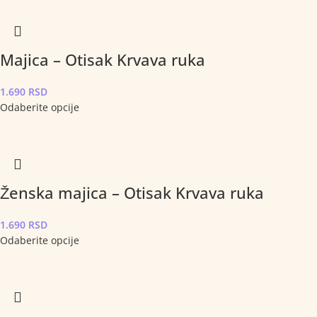
Majica – Otisak Krvava ruka
1.690
RSD
Odaberite opcije
Ženska majica – Otisak Krvava ruka
1.690
RSD
Odaberite opcije