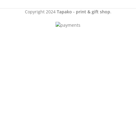
Copyright
2024
Tapako - print & gift shop
.