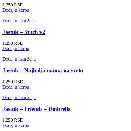
1.250
RSD
Dodaj u korpu
Dodaj u listu želja
Jastuk – Stitch v2
1.250
RSD
Dodaj u korpu
Dodaj u listu želja
Jastuk – Najbolja mama na svetu
1.250
RSD
Dodaj u korpu
Dodaj u listu želja
Jastuk – Friends – Umbrella
1.250
RSD
Dodaj u korpu