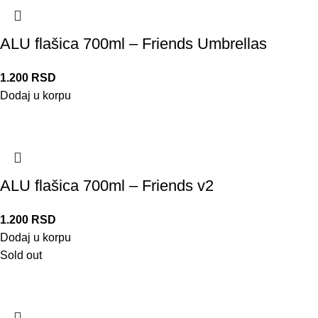
ALU flašica 700ml – Friends Umbrellas
1.200
RSD
Dodaj u korpu
ALU flašica 700ml – Friends v2
1.200
RSD
Dodaj u korpu
Sold out