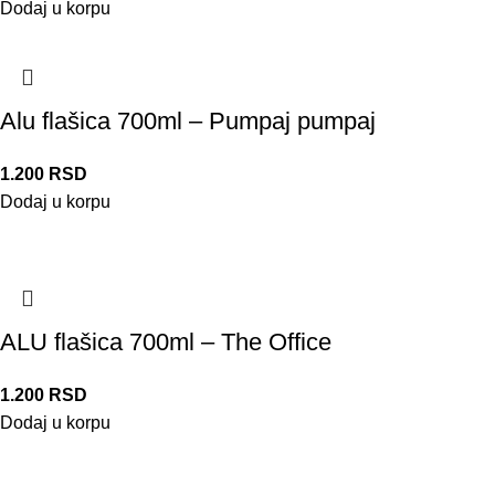
Dodaj u korpu
Alu flašica 700ml – Pumpaj pumpaj
1.200
RSD
Dodaj u korpu
ALU flašica 700ml – The Office
1.200
RSD
Dodaj u korpu