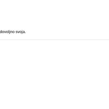
 dovoljno svoja.