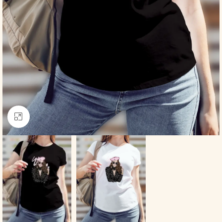
Click to enlarge