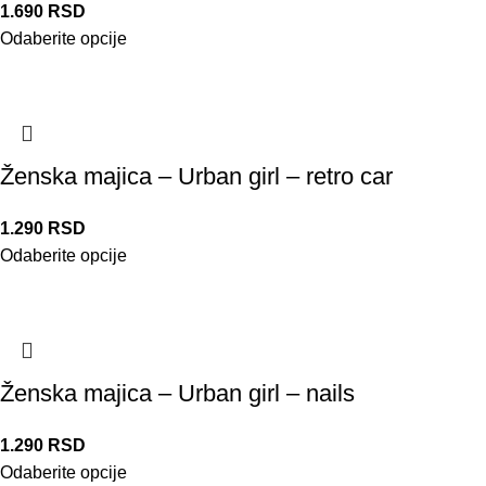
1.690
RSD
Odaberite opcije
Ženska majica – Urban girl – retro car
1.290
RSD
Odaberite opcije
Ženska majica – Urban girl – nails
1.290
RSD
Odaberite opcije