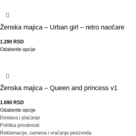
Ženska majica – Urban girl – retro naočare
1.290
RSD
Odaberite opcije
Ženska majica – Queen and princess v1
1.690
RSD
Odaberite opcije
Dostava i plaćanje
Politika privatnosti
Reklamacije, zamena i vraćanje proizvoda