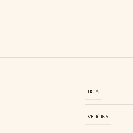
BOJA
VELIČINA