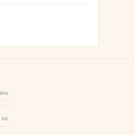
Bela
,
XXL