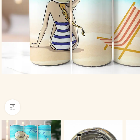
Click to enlarge