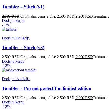
Tumbler – Stitch (v1)
2.500
RSD
Originalna cena je bila: 2.500 RSD.
2.200
RSD
Trenutna 
Dodaj u korpu
-12%
Dodaj u listu želja
Tumbler – Stitch (v3)
2.500
RSD
Originalna cena je bila: 2.500 RSD.
2.200
RSD
Trenutna 
Dodaj u korpu
-12%
Dodaj u listu želja
Tumbler – I’m not perfect I’m limited edition
2.500
RSD
Originalna cena je bila: 2.500 RSD.
2.200
RSD
Trenutna 
Dodaj u korpu
-12%