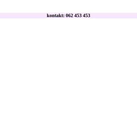
kontakt: 062 453 453