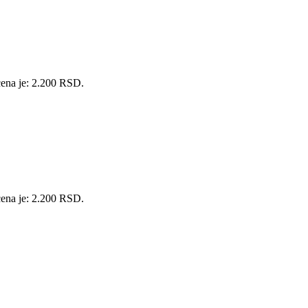
cena je: 2.200 RSD.
cena je: 2.200 RSD.