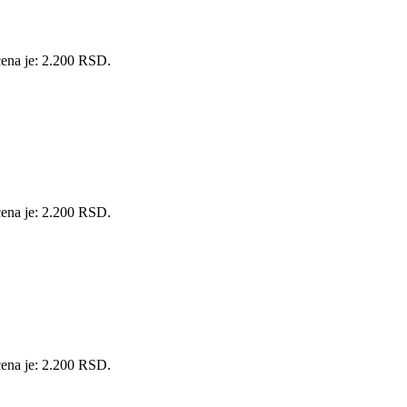
cena je: 2.200 RSD.
cena je: 2.200 RSD.
cena je: 2.200 RSD.