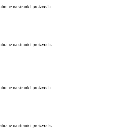
abrane na stranici proizvoda.
abrane na stranici proizvoda.
abrane na stranici proizvoda.
abrane na stranici proizvoda.