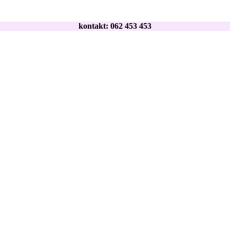
kontakt: 062 453 453