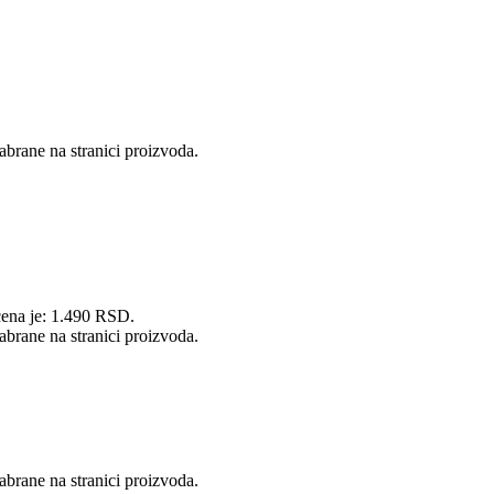
abrane na stranici proizvoda.
cena je: 1.490 RSD.
abrane na stranici proizvoda.
abrane na stranici proizvoda.