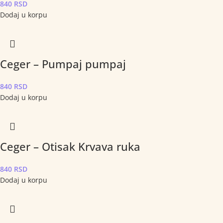
840
RSD
Dodaj u korpu
Ceger – Pumpaj pumpaj
840
RSD
Dodaj u korpu
Ceger – Otisak Krvava ruka
840
RSD
Dodaj u korpu