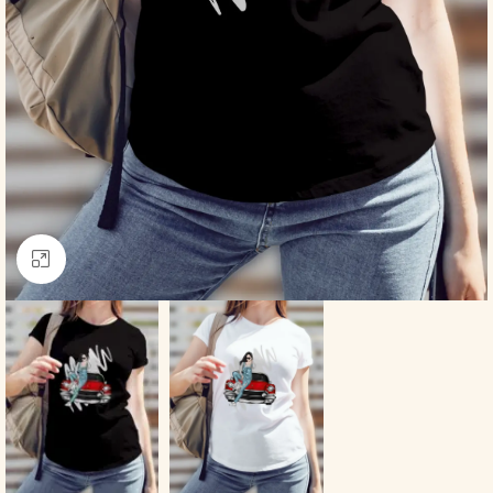
Click to enlarge