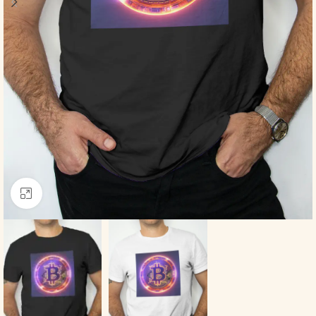
Click to enlarge